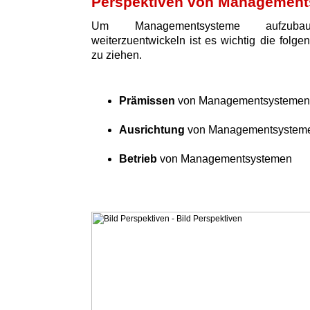
Perspektiven von Managemen
Um Managementsysteme aufzuba
weiterzuentwickeln ist es wichtig die folge
zu ziehen.
Prämissen
von Managementsystemen
Ausrichtung
von Managementsystem
Betrieb
von Managementsystemen