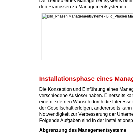
Der Betrieb eines Managementsystems betriff
den Prämissen zu Managementsystemen.
Installationsphase eines Man
Die Konzeption und Einführung eines Man
verschiedene Auslöser haben. Einerseits ka
einem externen Wunsch durch die Interesse
der Gesellschaft erfolgen, andererseits kann 
Notwendigkeit zur Verbesserung der Untern
Folgende Aufgaben sind in der Installationsp
Abgrenzung des Managementsystems