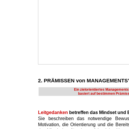
2. PRÄMISSEN von MANAGEMENT
Ein zielorientiertes Management
basiert auf bestimmen Prämis
Leitgedanken
betreffen das Mindset und
Sie beschreiben das notwendige Bewusst
Motivation, die Orientierung und die Bere