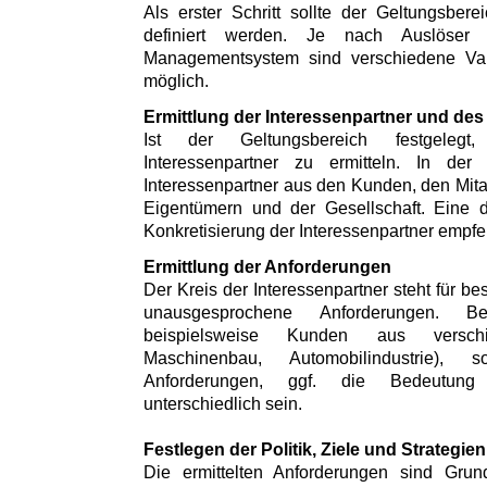
Als erster Schritt sollte der Geltungsbe
definiert werden. Je nach Auslöser
Managementsystem sind verschiedene Var
möglich.
Ermittlung der Interessenpartner und des
Ist der Geltungsbereich festgeleg
Interessenpartner zu ermitteln. In der
Interessenpartner aus den Kunden, den Mitar
Eigentümern und der Gesellschaft. Eine 
Konkretisierung der Interessenpartner empfe
Ermittlung der Anforderungen
Der Kreis der Interessenpartner steht für 
unausgesprochene Anforderungen. Be
beispielsweise Kunden aus versch
Maschinenbau, Automobilindustrie)
Anforderungen, ggf. die Bedeutung 
unterschiedlich sein.
Festlegen der Politik, Ziele und Strategien
Die ermittelten Anforderungen sind Gr