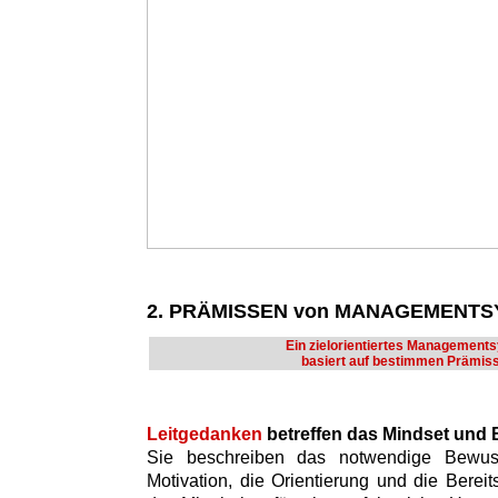
2. PRÄMISSEN von MANAGEMENT
Ein zielorientiertes Management
basiert auf bestimmen Prämis
Leitgedanken
betreffen das Mindset und
Sie beschreiben das notwendige Bewusst
Motivation, die Orientierung und die Bere