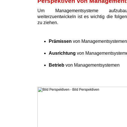
Perspektiven von Managemen
Um Managementsysteme aufzuba
weiterzuentwickeln ist es wichtig die folge
zu ziehen.
Prämissen
von Managementsystemen
Ausrichtung
von Managementsystem
Betrieb
von Managementsystemen