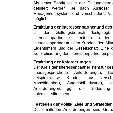
Als erster Schritt sollte der Geltungsbe
definiert werden. Je nach Auslöser
Managementsystem sind verschiedene Var
möglich.
Ermittlung der Interessenpartner und des
Ist der Geltungsbereich festgeleg
Interessenpartner zu ermitteln. In der
Interessenpartner aus den Kunden, den Mitar
Eigentümern und der Gesellschaft. Eine 
Konkretisierung der Interessenpartner empfe
Ermittlung der Anforderungen
Der Kreis der Interessenpartner steht für 
unausgesprochene Anforderungen. Be
beispielsweise Kunden aus versch
Maschinenbau, Automobilindustrie)
Anforderungen, ggf. die Bedeutung 
unterschiedlich sein.
Festlegen der Politik, Ziele und Strategien
Die ermittelten Anforderungen sind Gr