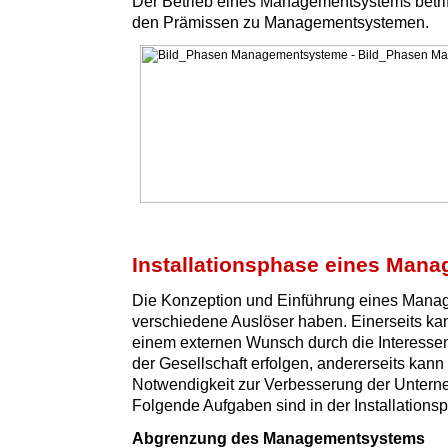
Der Betrieb eines Managementsystems betriff
den Prämissen zu Managementsystemen.
Installationsphase eines Man
Die Konzeption und Einführung eines Man
verschiedene Auslöser haben. Einerseits ka
einem externen Wunsch durch die Interesse
der Gesellschaft erfolgen, andererseits kann 
Notwendigkeit zur Verbesserung der Untern
Folgende Aufgaben sind in der Installationsp
Abgrenzung des Managementsystems