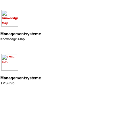
Managementsysteme
Knowledge-Map
Managementsysteme
TMS-Info