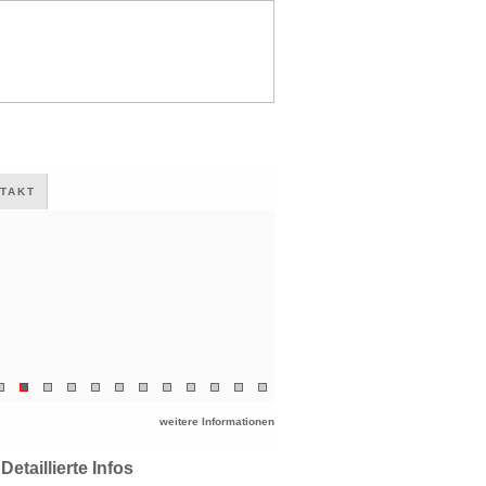
TAKT
weitere Informationen
Detaillierte Infos