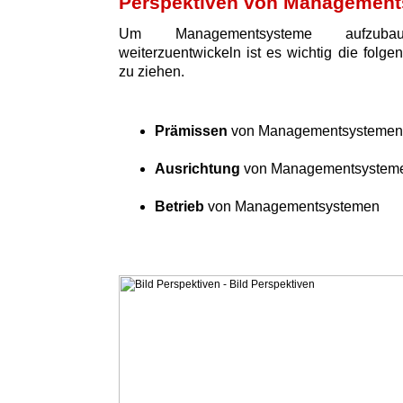
Perspektiven von Managemen
Um Managementsysteme aufzuba
weiterzuentwickeln ist es wichtig die folge
zu ziehen.
Prämissen
von Managementsystemen
Ausrichtung
von Managementsystem
Betrieb
von Managementsystemen