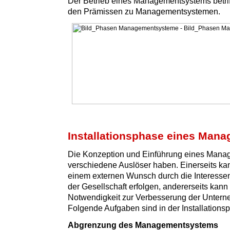
Der Betrieb eines Managementsystems betriff
den Prämissen zu Managementsystemen.
Installationsphase eines Man
Die Konzeption und Einführung eines Man
verschiedene Auslöser haben. Einerseits ka
einem externen Wunsch durch die Interesse
der Gesellschaft erfolgen, andererseits kann 
Notwendigkeit zur Verbesserung der Untern
Folgende Aufgaben sind in der Installationsp
Abgrenzung des Managementsystems