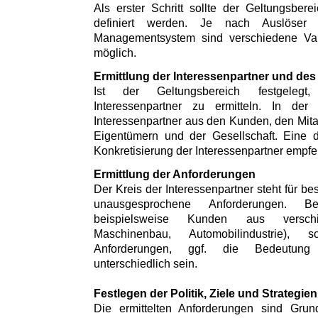
Als erster Schritt sollte der Geltungsbe
definiert werden. Je nach Auslöser
Managementsystem sind verschiedene Var
möglich.
Ermittlung der Interessenpartner und des
Ist der Geltungsbereich festgeleg
Interessenpartner zu ermitteln. In der
Interessenpartner aus den Kunden, den Mitar
Eigentümern und der Gesellschaft. Eine 
Konkretisierung der Interessenpartner empfe
Ermittlung der Anforderungen
Der Kreis der Interessenpartner steht für 
unausgesprochene Anforderungen. Be
beispielsweise Kunden aus versch
Maschinenbau, Automobilindustrie)
Anforderungen, ggf. die Bedeutung 
unterschiedlich sein.
Festlegen der Politik, Ziele und Strategien
Die ermittelten Anforderungen sind Gr