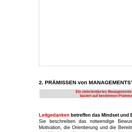
2. PRÄMISSEN von MANAGEMENT
Ein zielorientiertes Management
basiert auf bestimmen Prämis
Leitgedanken
betreffen das Mindset und
Sie beschreiben das notwendige Bewusst
Motivation, die Orientierung und die Bere