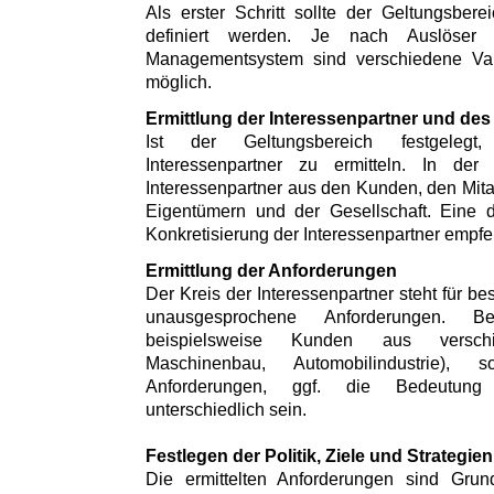
Als erster Schritt sollte der Geltungsbe
definiert werden. Je nach Auslöser
Managementsystem sind verschiedene Var
möglich.
Ermittlung der Interessenpartner und des
Ist der Geltungsbereich festgeleg
Interessenpartner zu ermitteln. In der
Interessenpartner aus den Kunden, den Mitar
Eigentümern und der Gesellschaft. Eine 
Konkretisierung der Interessenpartner empfe
Ermittlung der Anforderungen
Der Kreis der Interessenpartner steht für 
unausgesprochene Anforderungen. Be
beispielsweise Kunden aus versch
Maschinenbau, Automobilindustrie)
Anforderungen, ggf. die Bedeutung 
unterschiedlich sein.
Festlegen der Politik, Ziele und Strategien
Die ermittelten Anforderungen sind Gr