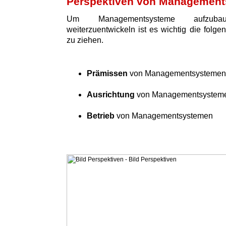
Perspektiven von Managemen
Um Managementsysteme aufzuba
weiterzuentwickeln ist es wichtig die folge
zu ziehen.
Prämissen
von Managementsystemen
Ausrichtung
von Managementsystem
Betrieb
von Managementsystemen