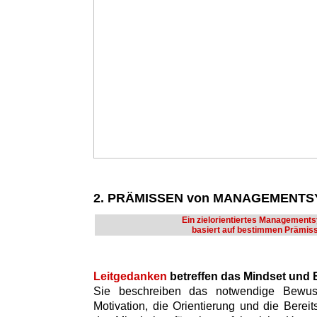
2. PRÄMISSEN von MANAGEMENT
Ein zielorientiertes Management
basiert auf bestimmen Prämis
Leitgedanken
betreffen das Mindset und
Sie beschreiben das notwendige Bewusst
Motivation, die Orientierung und die Bere