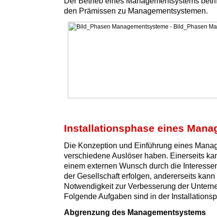
Der Betrieb eines Managementsystems betriff
den Prämissen zu Managementsystemen.
Installationsphase eines Man
Die Konzeption und Einführung eines Man
verschiedene Auslöser haben. Einerseits ka
einem externen Wunsch durch die Interesse
der Gesellschaft erfolgen, andererseits kann 
Notwendigkeit zur Verbesserung der Untern
Folgende Aufgaben sind in der Installationsp
Abgrenzung des Managementsystems