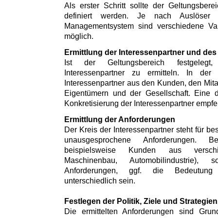
Als erster Schritt sollte der Geltungsbe
definiert werden. Je nach Auslöser
Managementsystem sind verschiedene Var
möglich.
Ermittlung der Interessenpartner und des
Ist der Geltungsbereich festgeleg
Interessenpartner zu ermitteln. In der
Interessenpartner aus den Kunden, den Mitar
Eigentümern und der Gesellschaft. Eine 
Konkretisierung der Interessenpartner empfe
Ermittlung der Anforderungen
Der Kreis der Interessenpartner steht für 
unausgesprochene Anforderungen. Be
beispielsweise Kunden aus versch
Maschinenbau, Automobilindustrie)
Anforderungen, ggf. die Bedeutung 
unterschiedlich sein.
Festlegen der Politik, Ziele und Strategien
Die ermittelten Anforderungen sind Gr