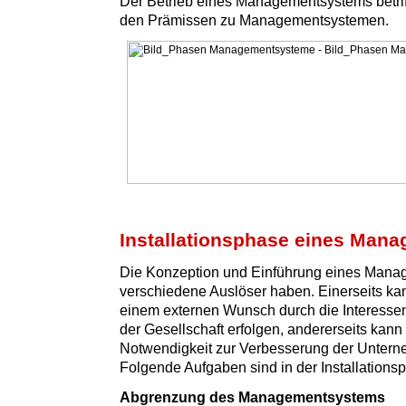
Der Betrieb eines Managementsystems betriff
den Prämissen zu Managementsystemen.
Installationsphase eines Man
Die Konzeption und Einführung eines Man
verschiedene Auslöser haben. Einerseits ka
einem externen Wunsch durch die Interesse
der Gesellschaft erfolgen, andererseits kann 
Notwendigkeit zur Verbesserung der Untern
Folgende Aufgaben sind in der Installationsp
Abgrenzung des Managementsystems