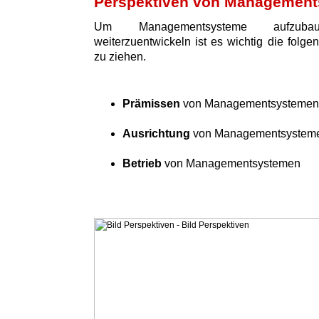
Perspektiven von Managemen
Um Managementsysteme aufzuba
weiterzuentwickeln ist es wichtig die folge
zu ziehen.
Prämissen
von Managementsystemen
Ausrichtung
von Managementsystem
Betrieb
von Managementsystemen