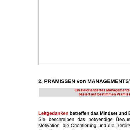
2. PRÄMISSEN von MANAGEMENT
Ein zielorientiertes Management
basiert auf bestimmen Prämis
Leitgedanken
betreffen das Mindset und
Sie beschreiben das notwendige Bewusst
Motivation, die Orientierung und die Bere