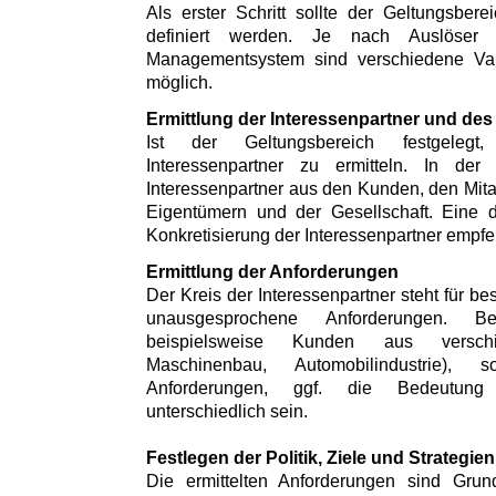
Als erster Schritt sollte der Geltungsbe
definiert werden. Je nach Auslöser
Managementsystem sind verschiedene Var
möglich.
Ermittlung der Interessenpartner und des
Ist der Geltungsbereich festgeleg
Interessenpartner zu ermitteln. In der
Interessenpartner aus den Kunden, den Mitar
Eigentümern und der Gesellschaft. Eine 
Konkretisierung der Interessenpartner empfe
Ermittlung der Anforderungen
Der Kreis der Interessenpartner steht für 
unausgesprochene Anforderungen. Be
beispielsweise Kunden aus versch
Maschinenbau, Automobilindustrie)
Anforderungen, ggf. die Bedeutung 
unterschiedlich sein.
Festlegen der Politik, Ziele und Strategien
Die ermittelten Anforderungen sind Gr