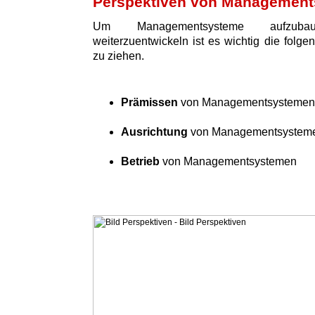
Perspektiven von Managemen
Um Managementsysteme aufzuba
weiterzuentwickeln ist es wichtig die folge
zu ziehen.
Prämissen
von Managementsystemen
Ausrichtung
von Managementsystem
Betrieb
von Managementsystemen