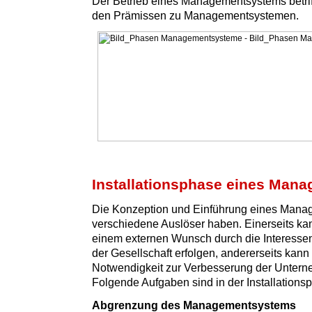
Der Betrieb eines Managementsystems betriff
den Prämissen zu Managementsystemen.
Installationsphase eines Man
Die Konzeption und Einführung eines Man
verschiedene Auslöser haben. Einerseits ka
einem externen Wunsch durch die Interesse
der Gesellschaft erfolgen, andererseits kann 
Notwendigkeit zur Verbesserung der Untern
Folgende Aufgaben sind in der Installationsp
Abgrenzung des Managementsystems