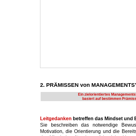
2. PRÄMISSEN von MANAGEMENT
Ein zielorientiertes Management
basiert auf bestimmen Prämis
Leitgedanken
betreffen das Mindset und
Sie beschreiben das notwendige Bewusst
Motivation, die Orientierung und die Bere