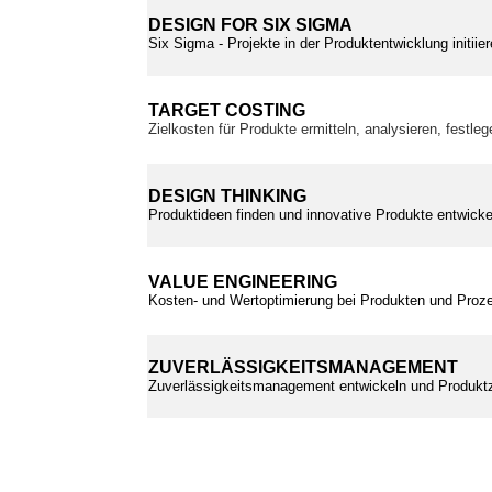
DESIGN FOR SIX SIGMA
Six Sigma - Projekte in der Produktentwicklung initii
TARGET COSTING
Zielkosten für Produkte ermitteln, analysieren, festle
DESIGN THINKING
Produktideen finden und innovative Produkte entwickel
VALUE ENGINEERING
Kosten- und Wertoptimierung bei Produkten und Proz
ZUVERLÄSSIGKEITSMANAGEMENT
Zuverlässigkeitsmanagement entwickeln und Produktz