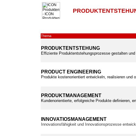
PRODUKTENTSTEHUN
Thema
PRODUKTENTSTEHUNG
Effiziente Produktentstehungsprozesse gestalten und 
PRODUCT ENGINEERING
Produkte kostenorientiert entwickeln, realisieren und 
PRODUKTMANAGEMENT
Kundenorientierte, erfolgreiche Produkte definieren, e
INNOVATIOSMANAGEMENT
Innovationsfähigkeit und Innovationsprozesse entwic