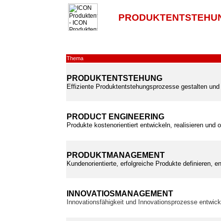
PRODUKTENTSTEHUN
Thema
PRODUKTENTSTEHUNG
Effiziente Produktentstehungsprozesse gestalten und 
PRODUCT ENGINEERING
Produkte kostenorientiert entwickeln, realisieren und 
PRODUKTMANAGEMENT
Kundenorientierte, erfolgreiche Produkte definieren, e
INNOVATIOSMANAGEMENT
Innovationsfähigkeit und Innovationsprozesse entwic