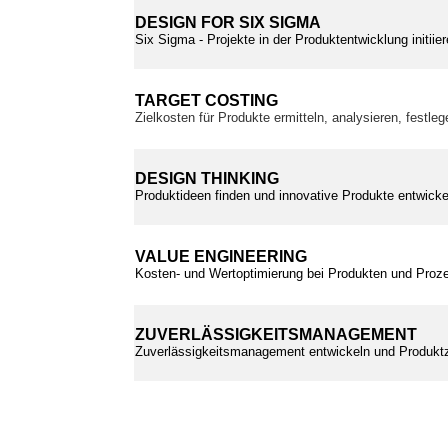
DESIGN FOR SIX SIGMA
Six Sigma - Projekte in der Produktentwicklung initii
TARGET COSTING
Zielkosten für Produkte ermitteln, analysieren, festle
DESIGN THINKING
Produktideen finden und innovative Produkte entwickel
VALUE ENGINEERING
Kosten- und Wertoptimierung bei Produkten und Proz
ZUVERLÄSSIGKEITSMANAGEMENT
Zuverlässigkeitsmanagement entwickeln und Produktz