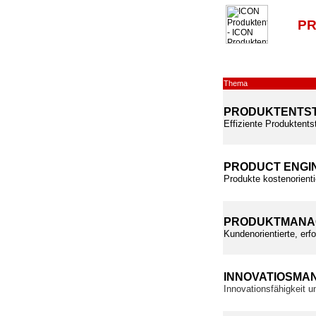
PR
Thema
PRODUKTENTS
Effiziente Produktents
PRODUCT ENGI
Produkte kostenorienti
PRODUKTMANA
Kundenorientierte, erf
INNOVATIOSMA
Innovationsfähigkeit 