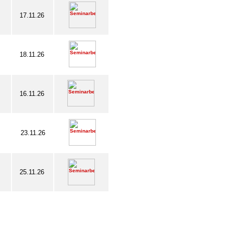
17.11.26
18.11.26
16.11.26
23.11.26
25.11.26