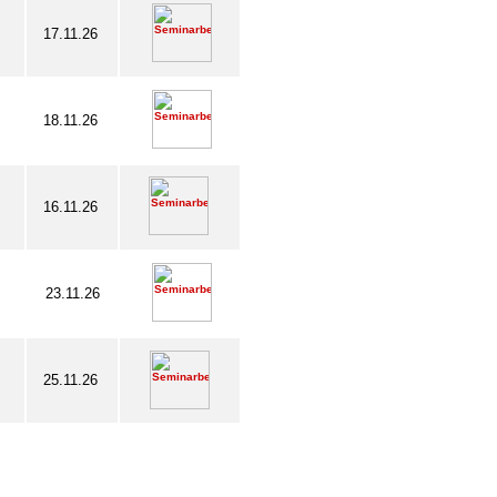
17.11.26
18.11.26
16.11.26
23.11.26
25.11.26