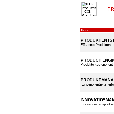
PR
Thema
PRODUKTENTS
Effiziente Produktents
PRODUCT ENGI
Produkte kostenorienti
PRODUKTMANA
Kundenorientierte, erf
INNOVATIOSMA
Innovationsfähigkeit 