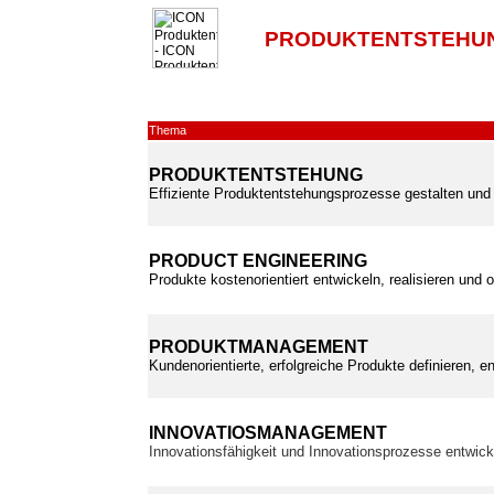
PRODUKTENTSTEHUN
Thema
PRODUKTENTSTEHUNG
Effiziente Produktentstehungsprozesse gestalten und 
PRODUCT ENGINEERING
Produkte kostenorientiert entwickeln, realisieren und 
PRODUKTMANAGEMENT
Kundenorientierte, erfolgreiche Produkte definieren, e
INNOVATIOSMANAGEMENT
Innovationsfähigkeit und Innovationsprozesse entwic