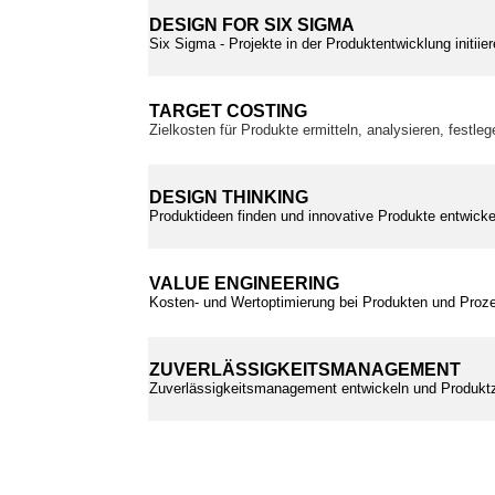
DESIGN FOR SIX SIGMA
Six Sigma - Projekte in der Produktentwicklung initii
TARGET COSTING
Zielkosten für Produkte ermitteln, analysieren, festle
DESIGN THINKING
Produktideen finden und innovative Produkte entwickel
VALUE ENGINEERING
Kosten- und Wertoptimierung bei Produkten und Proz
ZUVERLÄSSIGKEITSMANAGEMENT
Zuverlässigkeitsmanagement entwickeln und Produktz