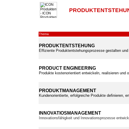
PRODUKTENTSTEHUN
Thema
PRODUKTENTSTEHUNG
Effiziente Produktentstehungsprozesse gestalten und 
PRODUCT ENGINEERING
Produkte kostenorientiert entwickeln, realisieren und 
PRODUKTMANAGEMENT
Kundenorientierte, erfolgreiche Produkte definieren, e
INNOVATIOSMANAGEMENT
Innovationsfähigkeit und Innovationsprozesse entwic