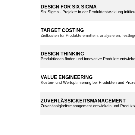
DESIGN FOR SIX SIGMA
Six Sigma - Projekte in der Produktentwicklung initii
TARGET COSTING
Zielkosten für Produkte ermitteln, analysieren, festle
DESIGN THINKING
Produktideen finden und innovative Produkte entwickel
VALUE ENGINEERING
Kosten- und Wertoptimierung bei Produkten und Proz
ZUVERLÄSSIGKEITSMANAGEMENT
Zuverlässigkeitsmanagement entwickeln und Produktz