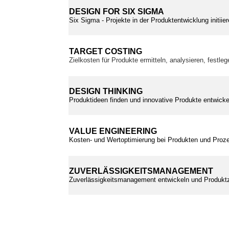
DESIGN FOR SIX SIGMA
Six Sigma - Projekte in der Produktentwicklung initii
TARGET COSTING
Zielkosten für Produkte ermitteln, analysieren, festle
DESIGN THINKING
Produktideen finden und innovative Produkte entwickel
VALUE ENGINEERING
Kosten- und Wertoptimierung bei Produkten und Proz
ZUVERLÄSSIGKEITSMANAGEMENT
Zuverlässigkeitsmanagement entwickeln und Produktz