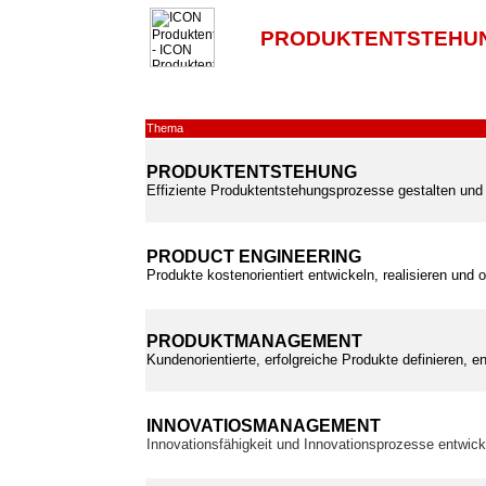
PRODUKTENTSTEHUN
Thema
PRODUKTENTSTEHUNG
Effiziente Produktentstehungsprozesse gestalten und 
PRODUCT ENGINEERING
Produkte kostenorientiert entwickeln, realisieren und 
PRODUKTMANAGEMENT
Kundenorientierte, erfolgreiche Produkte definieren, e
INNOVATIOSMANAGEMENT
Innovationsfähigkeit und Innovationsprozesse entwic