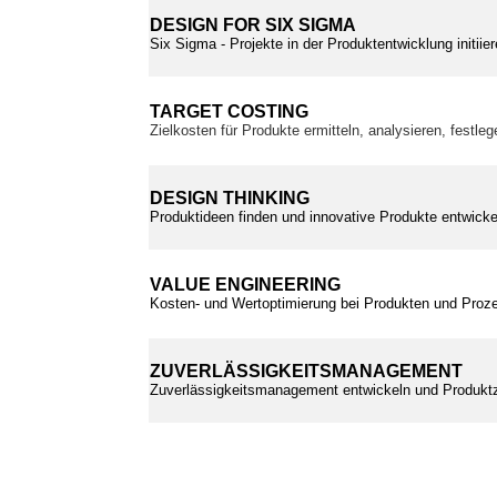
DESIGN FOR SIX SIGMA
Six Sigma - Projekte in der Produktentwicklung initii
TARGET COSTING
Zielkosten für Produkte ermitteln, analysieren, festle
DESIGN THINKING
Produktideen finden und innovative Produkte entwickel
VALUE ENGINEERING
Kosten- und Wertoptimierung bei Produkten und Proz
ZUVERLÄSSIGKEITSMANAGEMENT
Zuverlässigkeitsmanagement entwickeln und Produktz