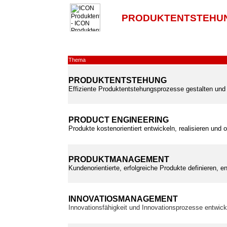
PRODUKTENTSTEHUN
Thema
PRODUKTENTSTEHUNG
Effiziente Produktentstehungsprozesse gestalten und 
PRODUCT ENGINEERING
Produkte kostenorientiert entwickeln, realisieren und 
PRODUKTMANAGEMENT
Kundenorientierte, erfolgreiche Produkte definieren, e
INNOVATIOSMANAGEMENT
Innovationsfähigkeit und Innovationsprozesse entwic