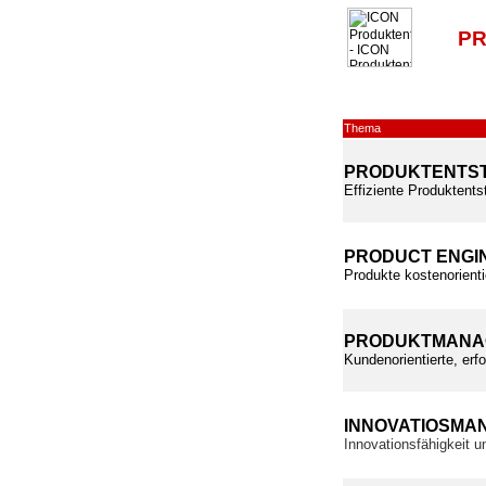
PR
Thema
PRODUKTENTS
Effiziente Produktents
PRODUCT ENGI
Produkte kostenorienti
PRODUKTMANA
Kundenorientierte, erf
INNOVATIOSMA
Innovationsfähigkeit 