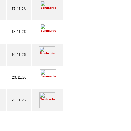
17.11.26
18.11.26
16.11.26
23.11.26
25.11.26