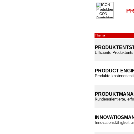
PR
Thema
PRODUKTENTS
Effiziente Produktents
PRODUCT ENGI
Produkte kostenorienti
PRODUKTMANA
Kundenorientierte, erf
INNOVATIOSMA
Innovationsfähigkeit 