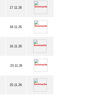
17.11.26
18.11.26
16.11.26
23.11.26
25.11.26