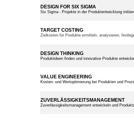
DESIGN FOR SIX SIGMA
Six Sigma - Projekte in der Produktentwicklung initii
TARGET COSTING
Zielkosten für Produkte ermitteln, analysieren, festle
DESIGN THINKING
Produktideen finden und innovative Produkte entwickel
VALUE ENGINEERING
Kosten- und Wertoptimierung bei Produkten und Proz
ZUVERLÄSSIGKEITSMANAGEMENT
Zuverlässigkeitsmanagement entwickeln und Produktz