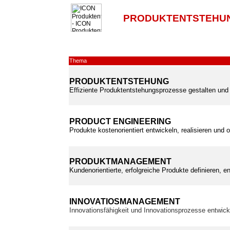
PRODUKTENTSTEHUN
Thema
PRODUKTENTSTEHUNG
Effiziente Produktentstehungsprozesse gestalten und 
PRODUCT ENGINEERING
Produkte kostenorientiert entwickeln, realisieren und 
PRODUKTMANAGEMENT
Kundenorientierte, erfolgreiche Produkte definieren, e
INNOVATIOSMANAGEMENT
Innovationsfähigkeit und Innovationsprozesse entwic