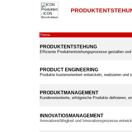
PRODUKTENTSTEHUN
Thema
PRODUKTENTSTEHUNG
Effiziente Produktentstehungsprozesse gestalten und 
PRODUCT ENGINEERING
Produkte kostenorientiert entwickeln, realisieren und 
PRODUKTMANAGEMENT
Kundenorientierte, erfolgreiche Produkte definieren, e
INNOVATIOSMANAGEMENT
Innovationsfähigkeit und Innovationsprozesse entwic