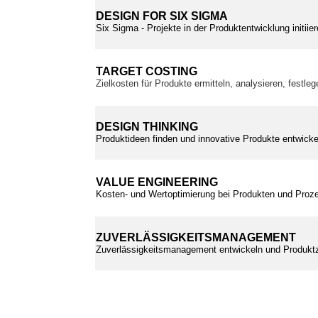
DESIGN FOR SIX SIGMA
Six Sigma - Projekte in der Produktentwicklung initii
TARGET COSTING
Zielkosten für Produkte ermitteln, analysieren, festle
DESIGN THINKING
Produktideen finden und innovative Produkte entwickel
VALUE ENGINEERING
Kosten- und Wertoptimierung bei Produkten und Proz
ZUVERLÄSSIGKEITSMANAGEMENT
Zuverlässigkeitsmanagement entwickeln und Produktz