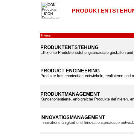
PRODUKTENTSTEHUN
Thema
PRODUKTENTSTEHUNG
Effiziente Produktentstehungsprozesse gestalten und 
PRODUCT ENGINEERING
Produkte kostenorientiert entwickeln, realisieren und 
PRODUKTMANAGEMENT
Kundenorientierte, erfolgreiche Produkte definieren, e
INNOVATIOSMANAGEMENT
Innovationsfähigkeit und Innovationsprozesse entwic