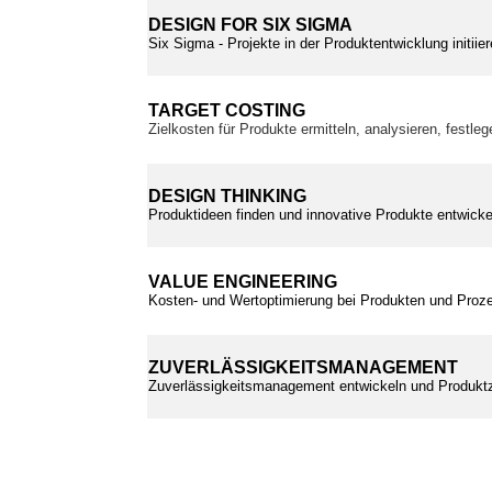
DESIGN FOR SIX SIGMA
Six Sigma - Projekte in der Produktentwicklung initii
TARGET COSTING
Zielkosten für Produkte ermitteln, analysieren, festle
DESIGN THINKING
Produktideen finden und innovative Produkte entwickel
VALUE ENGINEERING
Kosten- und Wertoptimierung bei Produkten und Proz
ZUVERLÄSSIGKEITSMANAGEMENT
Zuverlässigkeitsmanagement entwickeln und Produktz