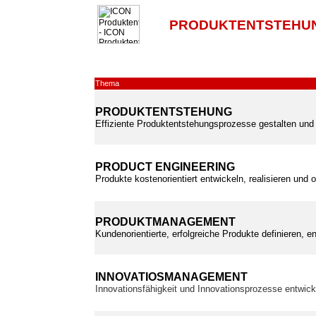
PRODUKTENTSTEHUN
Thema
PRODUKTENTSTEHUNG
Effiziente Produktentstehungsprozesse gestalten und 
PRODUCT ENGINEERING
Produkte kostenorientiert entwickeln, realisieren und 
PRODUKTMANAGEMENT
Kundenorientierte, erfolgreiche Produkte definieren, e
INNOVATIOSMANAGEMENT
Innovationsfähigkeit und Innovationsprozesse entwic