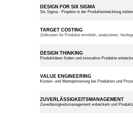
DESIGN FOR SIX SIGMA
Six Sigma - Projekte in der Produktentwicklung initii
TARGET COSTING
Zielkosten für Produkte ermitteln, analysieren, festle
DESIGN THINKING
Produktideen finden und innovative Produkte entwickel
VALUE ENGINEERING
Kosten- und Wertoptimierung bei Produkten und Proz
ZUVERLÄSSIGKEITSMANAGEMENT
Zuverlässigkeitsmanagement entwickeln und Produktz