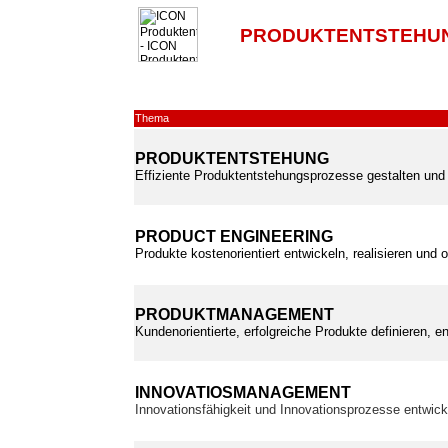
PRODUKTENTSTEHUN
Thema
PRODUKTENTSTEHUNG
Effiziente Produktentstehungsprozesse gestalten und 
PRODUCT ENGINEERING
Produkte kostenorientiert entwickeln, realisieren und 
PRODUKTMANAGEMENT
Kundenorientierte, erfolgreiche Produkte definieren, e
INNOVATIOSMANAGEMENT
Innovationsfähigkeit und Innovationsprozesse entwic