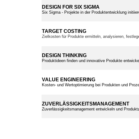
DESIGN FOR SIX SIGMA
Six Sigma - Projekte in der Produktentwicklung initii
TARGET COSTING
Zielkosten für Produkte ermitteln, analysieren, festle
DESIGN THINKING
Produktideen finden und innovative Produkte entwickel
VALUE ENGINEERING
Kosten- und Wertoptimierung bei Produkten und Proz
ZUVERLÄSSIGKEITSMANAGEMENT
Zuverlässigkeitsmanagement entwickeln und Produktz