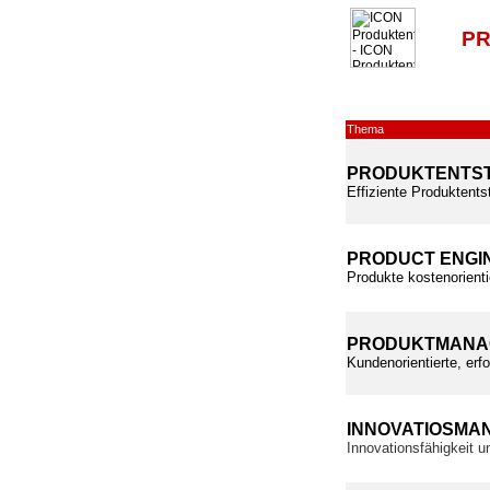
PR
Thema
PRODUKTENTS
Effiziente Produktents
PRODUCT ENGI
Produkte kostenorienti
PRODUKTMANA
Kundenorientierte, erf
INNOVATIOSMA
Innovationsfähigkeit 