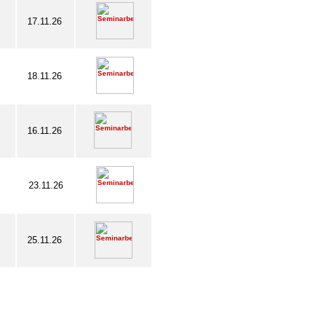
17.11.26
18.11.26
16.11.26
23.11.26
25.11.26