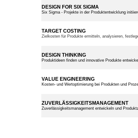
DESIGN FOR SIX SIGMA
Six Sigma - Projekte in der Produktentwicklung initii
TARGET COSTING
Zielkosten für Produkte ermitteln, analysieren, festle
DESIGN THINKING
Produktideen finden und innovative Produkte entwickel
VALUE ENGINEERING
Kosten- und Wertoptimierung bei Produkten und Proz
ZUVERLÄSSIGKEITSMANAGEMENT
Zuverlässigkeitsmanagement entwickeln und Produktz