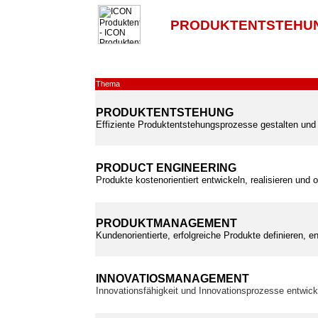
PRODUKTENTSTEHUN
Thema
PRODUKTENTSTEHUNG
Effiziente Produktentstehungsprozesse gestalten und 
PRODUCT ENGINEERING
Produkte kostenorientiert entwickeln, realisieren und 
PRODUKTMANAGEMENT
Kundenorientierte, erfolgreiche Produkte definieren, e
INNOVATIOSMANAGEMENT
Innovationsfähigkeit und Innovationsprozesse entwic