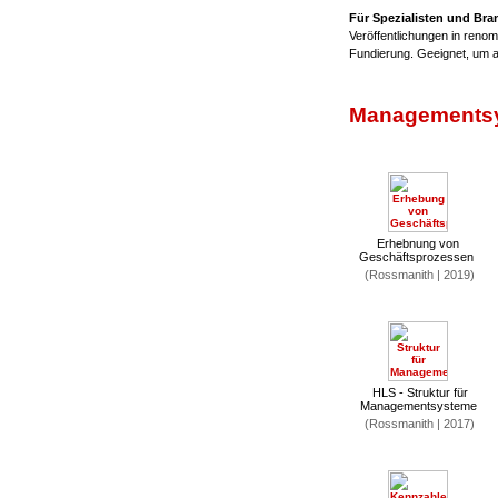
Für Spezialisten und Br
Veröffentlichungen in renom
Fundierung. Geeignet, um 
Managementsy
Erhebnung von
Geschäftsprozessen
(Rossmanith | 2019)
HLS - Struktur für
Managementsysteme
(Rossmanith | 2017)