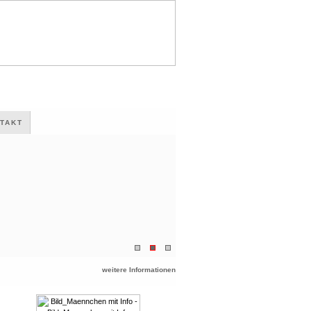
TAKT
weitere Informationen