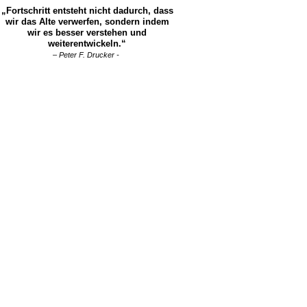
„Fortschritt entsteht nicht dadurch, dass
wir das Alte verwerfen, sondern indem
wir es besser verstehen und
weiterentwickeln.“
– Peter F. Drucker -