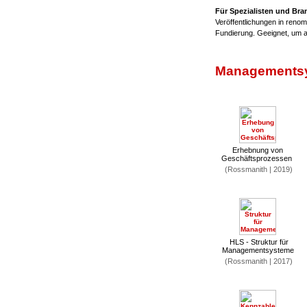
Für Spezialisten und Br
Veröffentlichungen in renom
Fundierung. Geeignet, um 
Managementsy
Erhebnung von
Geschäftsprozessen
(Rossmanith | 2019)
HLS - Struktur für
Managementsysteme
(Rossmanith | 2017)