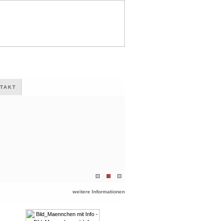
TAKT
weitere Informationen