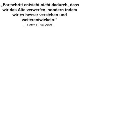
„Fortschritt entsteht nicht dadurch, dass
wir das Alte verwerfen, sondern indem
wir es besser verstehen und
weiterentwickeln.“
– Peter F. Drucker -