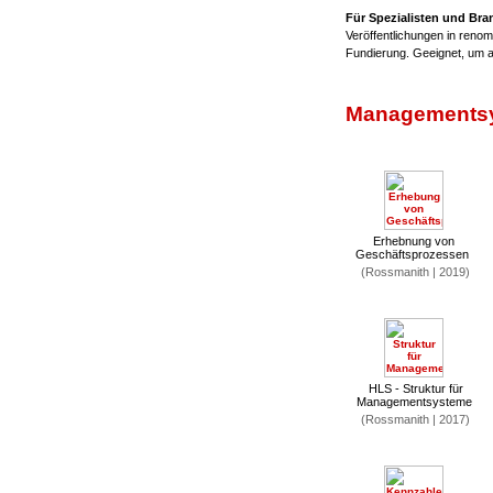
Für Spezialisten und Br
Veröffentlichungen in renom
Fundierung. Geeignet, um 
Managementsy
Erhebnung von
Geschäftsprozessen
(Rossmanith | 2019)
HLS - Struktur für
Managementsysteme
(Rossmanith | 2017)