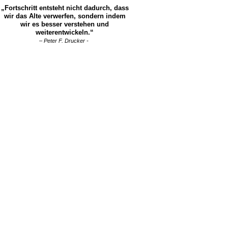
„Fortschritt entsteht nicht dadurch, dass
wir das Alte verwerfen, sondern indem
wir es besser verstehen und
weiterentwickeln.“
– Peter F. Drucker -