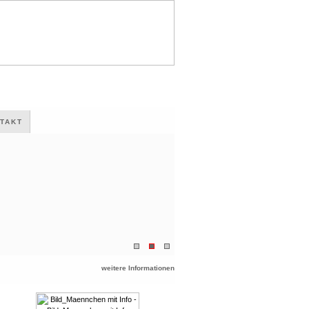
TAKT
weitere Informationen