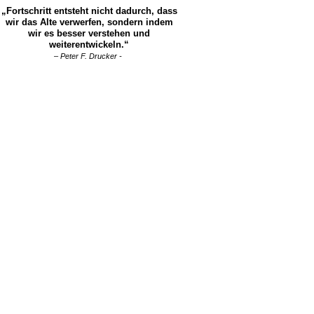
„Fortschritt entsteht nicht dadurch, dass
wir das Alte verwerfen, sondern indem
wir es besser verstehen und
weiterentwickeln.“
– Peter F. Drucker -