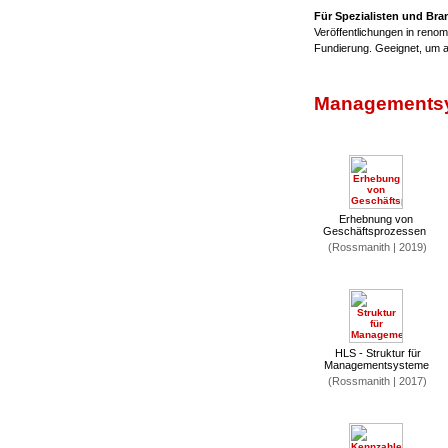
Für Spezialisten und Br
Veröffentlichungen in renom
Fundierung. Geeignet, um 
Managementsy
Erhebnung von
Geschäftsprozessen
(Rossmanith | 2019)
HLS - Struktur für
Managementsysteme
(Rossmanith | 2017)