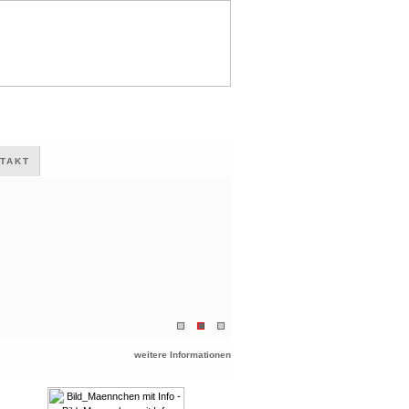
TAKT
weitere Informationen