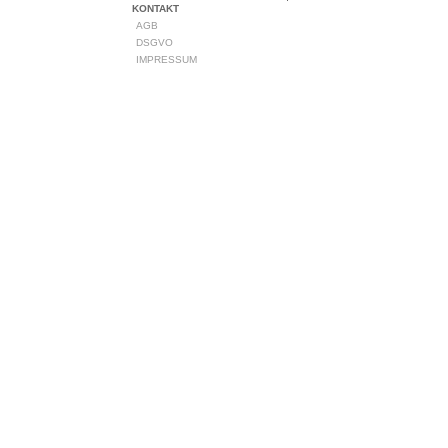
KONTAKT
AGB
DSGVO
IMPRESSUM