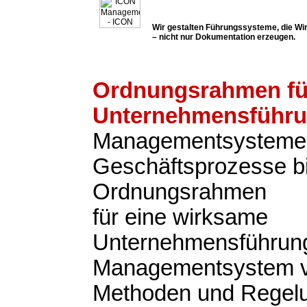
Wir gestalten Führungssysteme, die Wir
– nicht nur Dokumentation erzeugen.
Ordnungsrahmen fü
Unternehmensführ
Managementsysteme
Geschäftsprozesse b
Ordnungsrahmen
für eine wirksame
Unternehmensführung
Managementsystem v
Methoden und Regel