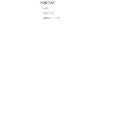
KONTAKT
AGB
DSGVO
IMPRESSUM