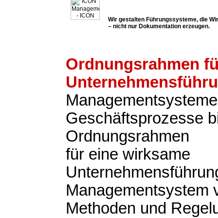
Wir gestalten Führungssysteme, die Wir
– nicht nur Dokumentation erzeugen.
Ordnungsrahmen fü
Unternehmensführ
Managementsysteme
Geschäftsprozesse b
Ordnungsrahmen
für eine wirksame
Unternehmensführung
Managementsystem v
Methoden und Regel