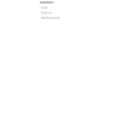
KONTAKT
AGB
DSGVO
IMPRESSUM