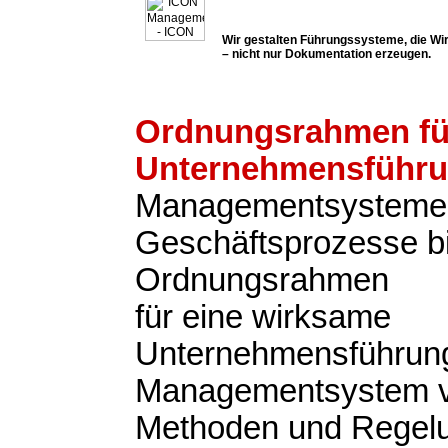
Wir gestalten Führungssysteme, die Wir
– nicht nur Dokumentation erzeugen.
Ordnungsrahmen fü
Unternehmensführ
Managementsysteme
Geschäftsprozesse b
Ordnungsrahmen
für eine wirksame
Unternehmensführung
Managementsystem v
Methoden und Regel