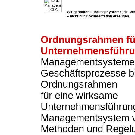
Wir gestalten Führungssysteme, die Wir
– nicht nur Dokumentation erzeugen.
Ordnungsrahmen fü
Unternehmensführ
Managementsysteme
Geschäftsprozesse b
Ordnungsrahmen
für eine wirksame
Unternehmensführung
Managementsystem v
Methoden und Regel