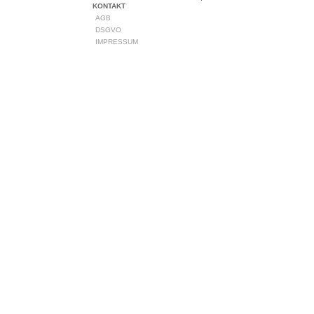
KONTAKT
AGB
DSGVO
IMPRESSUM