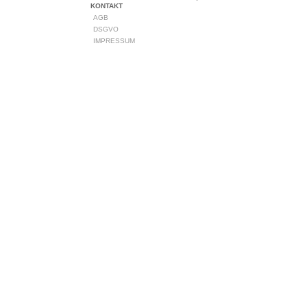
KONTAKT
AGB
DSGVO
IMPRESSUM