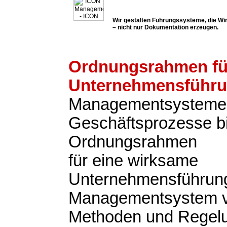
Wir gestalten Führungssysteme, die Wir
– nicht nur Dokumentation erzeugen.
Ordnungsrahmen fü
Unternehmensführ
Managementsysteme
Geschäftsprozesse b
Ordnungsrahmen
für eine wirksame
Unternehmensführung
Managementsystem v
Methoden und Regel