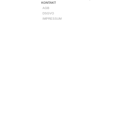
KONTAKT
AGB
DSGVO
IMPRESSUM