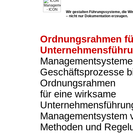
Wir gestalten Führungssysteme, die Wir
– nicht nur Dokumentation erzeugen.
Ordnungsrahmen fü
Unternehmensführ
Managementsysteme
Geschäftsprozesse b
Ordnungsrahmen
für eine wirksame
Unternehmensführung
Managementsystem v
Methoden und Regel