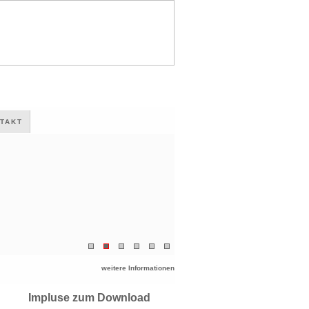
TAKT
weitere Informationen
Impluse zum Download