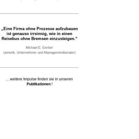
„Eine Firma ohne Prozesse aufzubauen
ist genauso irrsinnig, wie in einen
Reisebus ohne Bremsen einzusteigen.“
Michael E. Gerber
(amerik. Unternehmer und Managementberater)
... weitere Impulse finden sie in unseren
Publikationen
!