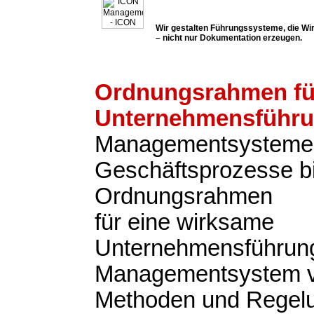
Wir gestalten Führungssysteme, die Wir
– nicht nur Dokumentation erzeugen.
Ordnungsrahmen fü
Unternehmensführ
Managementsysteme
Geschäftsprozesse b
Ordnungsrahmen
für eine wirksame
Unternehmensführung
Managementsystem v
Methoden und Regel