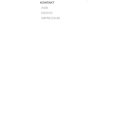
KONTAKT
AGB
DSGVO
IMPRESSUM