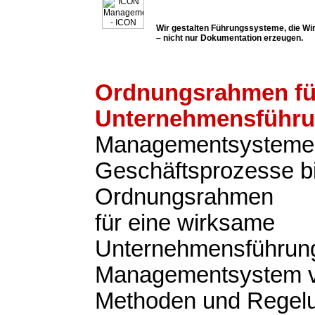
Wir gestalten Führungssysteme, die Wir
– nicht nur Dokumentation erzeugen.
Ordnungsrahmen fü
Unternehmensführ
Managementsysteme
Geschäftsprozesse b
Ordnungsrahmen
für eine wirksame
Unternehmensführung
Managementsystem v
Methoden und Regel