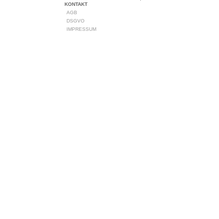
KONTAKT
AGB
DSGVO
IMPRESSUM