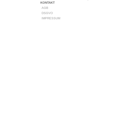
KONTAKT
AGB
DSGVO
IMPRESSUM