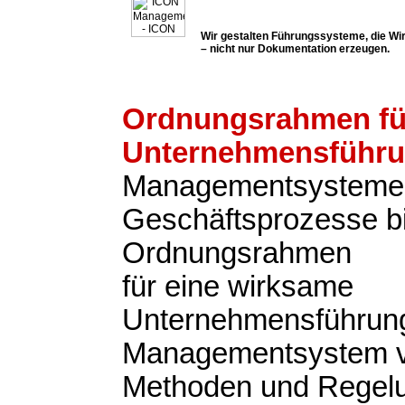
Wir gestalten Führungssysteme, die Wir
– nicht nur Dokumentation erzeugen.
Ordnungsrahmen fü
Unternehmensführ
Managementsysteme
Geschäftsprozesse b
Ordnungsrahmen
für eine wirksame
Unternehmensführung
Managementsystem v
Methoden und Regel