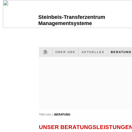
Steinbeis-Transferzentrum
Managementsysteme
ÜBER UNS
AKTUELLES
BERATUN
TMS-Ulm |
BERATUNG
UNSER BERATUNGSLEISTUNGEN 