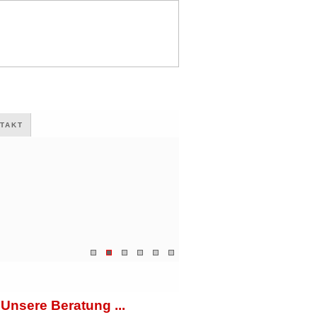
TAKT
Unsere Beratung ...