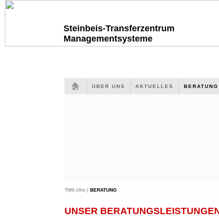
Steinbeis-Transferzentrum
Managementsysteme
ÜBER UNS
AKTUELLES
BERATUN
TMS-Ulm |
BERATUNG
UNSER BERATUNGSLEISTUNGEN 