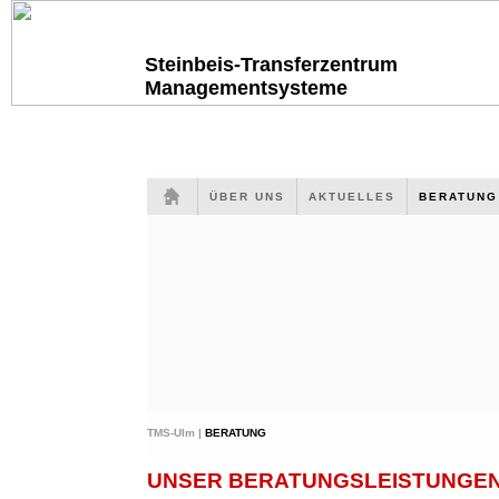
Steinbeis-Transferzentrum
Managementsysteme
ÜBER UNS
AKTUELLES
BERATUN
TMS-Ulm |
BERATUNG
UNSER BERATUNGSLEISTUNGEN 