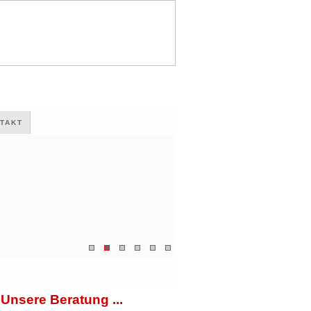
TAKT
Unsere Beratung ...