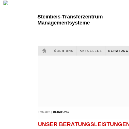
Steinbeis-Transferzentrum
Managementsysteme
ÜBER UNS
AKTUELLES
BERATUN
TMS-Ulm |
BERATUNG
UNSER BERATUNGSLEISTUNGEN 