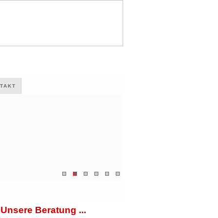
TAKT
Unsere Beratung ...