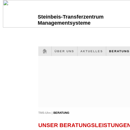
Steinbeis-Transferzentrum
Managementsysteme
ÜBER UNS
AKTUELLES
BERATUN
TMS-Ulm |
BERATUNG
UNSER BERATUNGSLEISTUNGEN 