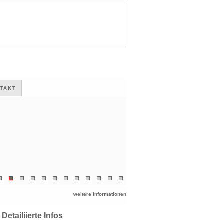
TAKT
weitere Informationen
Detailiierte Infos