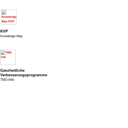
KVP
Knowledge-Map
Ganzheitliche
Verbesserungsprogramme
TMS-Info