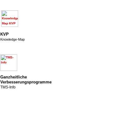
KVP
Knowledge-Map
Ganzheitliche
Verbesserungsprogramme
TMS-Info