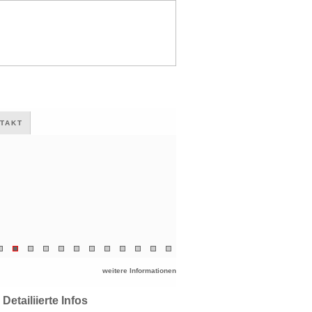
TAKT
weitere Informationen
Detailiierte Infos