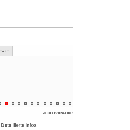
TAKT
weitere Informationen
Detailiierte Infos