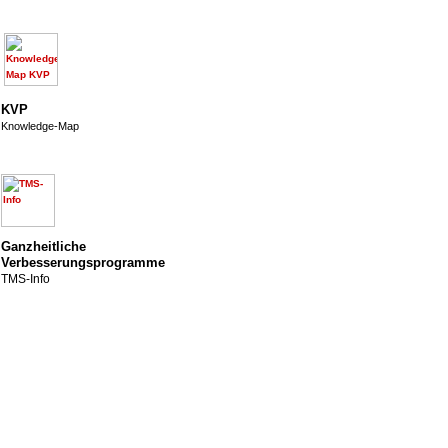
KVP
Knowledge-Map
Ganzheitliche
Verbesserungsprogramme
TMS-Info