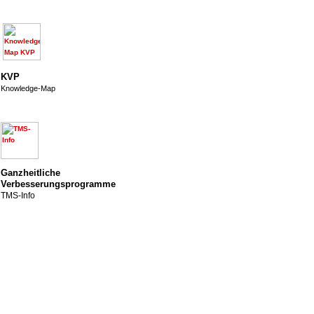
KVP
Knowledge-Map
Ganzheitliche
Verbesserungsprogramme
TMS-Info