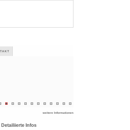
TAKT
weitere Informationen
Detailiierte Infos